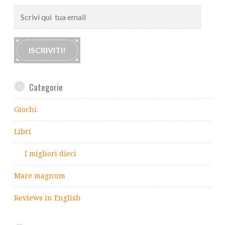
Scrivi
qui
tua
email
ISCRIVITI!
Categorie
Giochi
Libri
I migliori dieci
Mare magnum
Reviews in English