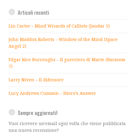
Articoli recenti
Lin Carter – Mind Wizards of Callisto (Jandar 5)
John Maddox Roberts – Window of the Mind (Space
Angel 2)
Edgar Rice Burroughs – Il guerriero di Marte (Barsoom
7)
Larry Niven – Il difensore
Lucy Andrews Cummin – Hiero’s Answer
Sempre aggiornati!
Vuoi ricevere un'email ogni volta che viene pubblicata
una nuova recensione?