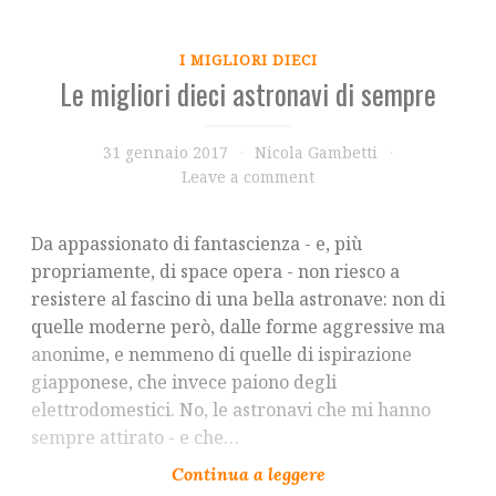
I MIGLIORI DIECI
Le migliori dieci astronavi di sempre
31 gennaio 2017
Nicola Gambetti
Leave a comment
Da appassionato di fantascienza - e, più
propriamente, di space opera - non riesco a
resistere al fascino di una bella astronave: non di
quelle moderne però, dalle forme aggressive ma
anonime, e nemmeno di quelle di ispirazione
giapponese, che invece paiono degli
elettrodomestici. No, le astronavi che mi hanno
sempre attirato - e che…