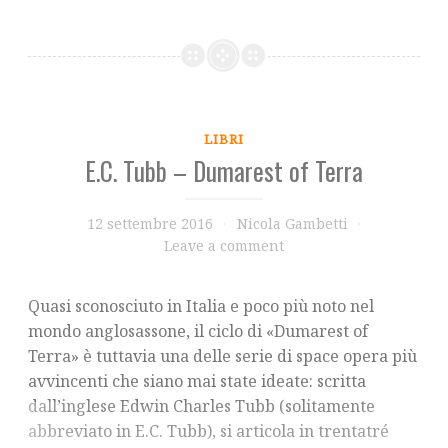
LIBRI
E.C. Tubb – Dumarest of Terra
12 settembre 2016
Nicola Gambetti
Leave a comment
Quasi sconosciuto in Italia e poco più noto nel
mondo anglosassone, il ciclo di «Dumarest of
Terra» è tuttavia una delle serie di space opera più
avvincenti che siano mai state ideate: scritta
dall’inglese Edwin Charles Tubb (solitamente
abbreviato in E.C. Tubb), si articola in trentatré