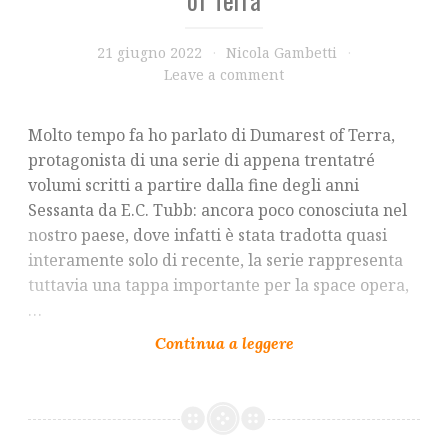
21 giugno 2022
Nicola Gambetti
Leave a comment
Molto tempo fa ho parlato di Dumarest of Terra,
protagonista di una serie di appena trentatré
volumi scritti a partire dalla fine degli anni
Sessanta da E.C. Tubb: ancora poco conosciuta nel
nostro paese, dove infatti è stata tradotta quasi
interamente solo di recente, la serie rappresenta
tuttavia una tappa importante per la space opera,
…