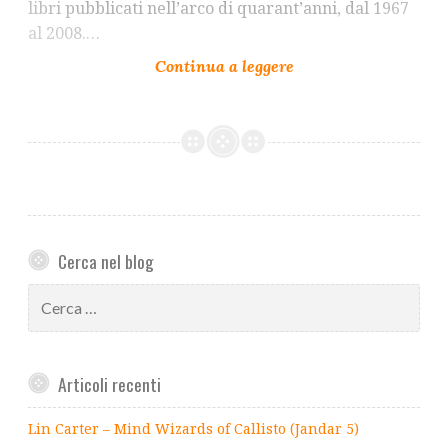
libri pubblicati nell’arco di quarant’anni, dal 1967
al 2008.…
Cerca nel blog
Ricerca
per:
Articoli recenti
Lin Carter – Mind Wizards of Callisto (Jandar 5)