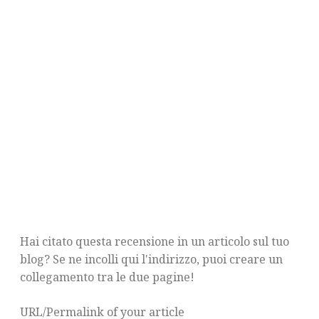
Hai citato questa recensione in un articolo sul tuo
blog? Se ne incolli qui l'indirizzo, puoi creare un
collegamento tra le due pagine!
URL/Permalink of your article