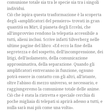
comunione totale sia tra le specie sia tra i singoli
individui.
Ciò che ispira questa trasformazione è la scoperta
degli «amplificatori del pensiero» trovati in gran
quantità su Mirt, il pianeta degli Eccelsi, che
all’improvviso rendono la telepatia accessibile a
tutti, alieni inclusi. Scrive infatti Silverberg nelle
ultime pagine del libro: «Ed ecco la fine della
segretezza e del sospetto, dell’incomprensione, dei
litigi, dell’isolamento, della comunicazione
approssimativa, della separazione. Quando gli
amplificatori entreranno in funzione, ognuno
potrà essere in contatto con gli altri, all’istante,
oltre l’abisso di mezzo universo, se necessario, e
raggiungeremo la comunione totale delle anime.
Ciò che è stata la ristretta e speciale cerchia di
poche migliaia di telepati si aprirà adesso a tutti, e
nulla sarà mai più come una volta».