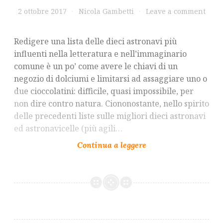
2 ottobre 2017
Nicola Gambetti
Leave a comment
Redigere una lista delle dieci astronavi più
influenti nella letteratura e nell’immaginario
comune è un po’ come avere le chiavi di un
negozio di dolciumi e limitarsi ad assaggiare uno o
due cioccolatini: difficile, quasi impossibile, per
non dire contro natura. Ciononostante, nello spirito
delle precedenti liste sulle migliori dieci astronavi
ed astronavicelle (più agili…