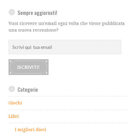
Sempre aggiornati!
Vuoi ricevere un'email ogni volta che viene pubblicata
una nuova recensione?
Scrivi
qui
tua
email
ISCRIVITI!
Categorie
Giochi
Libri
I migliori dieci