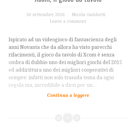
30 settembre 2016
Nicola Gambetti
Leave a comment
Ispirato ad un videogioco di fantascienza degli
anni Novanta che da allora ha visto parecchi
rifacimenti, il gioco da tavolo di Xcom è senza
ombra di dubbio uno dei migliori giochi del 2015
ed addirittura uno dei migliori cooperativi di
sempre: infatti non solo trasuda tema da ogni
regola ma, incredibile a dirsi per un…