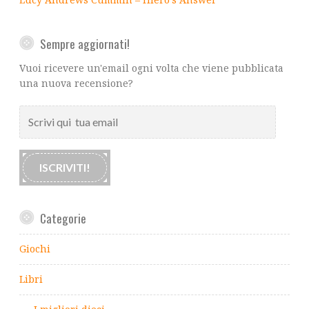
Sempre aggiornati!
Vuoi ricevere un'email ogni volta che viene pubblicata
una nuova recensione?
Scrivi
qui
tua
email
ISCRIVITI!
Categorie
Giochi
Libri