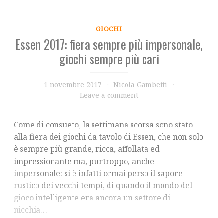
GIOCHI
Essen 2017: fiera sempre più impersonale,
giochi sempre più cari
1 novembre 2017
Nicola Gambetti
Leave a comment
Come di consueto, la settimana scorsa sono stato
alla fiera dei giochi da tavolo di Essen, che non solo
è sempre più grande, ricca, affollata ed
impressionante ma, purtroppo, anche
impersonale: si è infatti ormai perso il sapore
rustico dei vecchi tempi, di quando il mondo del
gioco intelligente era ancora un settore di
nicchia…