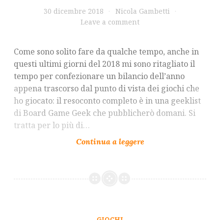
30 dicembre 2018
Nicola Gambetti
Leave a comment
Come sono solito fare da qualche tempo, anche in
questi ultimi giorni del 2018 mi sono ritagliato il
tempo per confezionare un bilancio dell’anno
appena trascorso dal punto di vista dei giochi che
ho giocato: il resoconto completo è in una geeklist
di Board Game Geek che pubblicherò domani. Si
tratta per lo più di…
GIOCHI