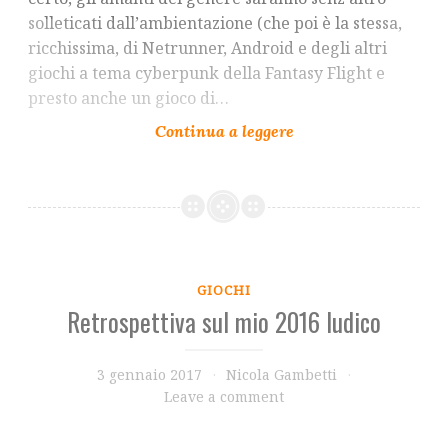
solleticati dall’ambientazione (che poi è la stessa,
ricchissima, di Netrunner, Android e degli altri
giochi a tema cyberpunk della Fantasy Flight e
presto anche un gioco di…
GIOCHI
Retrospettiva sul mio 2016 ludico
3 gennaio 2017
Nicola Gambetti
Leave a comment