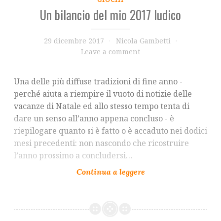
Un bilancio del mio 2017 ludico
29 dicembre 2017
Nicola Gambetti
Leave a comment
Una delle più diffuse tradizioni di fine anno -
perché aiuta a riempire il vuoto di notizie delle
vacanze di Natale ed allo stesso tempo tenta di
dare un senso all’anno appena concluso - è
riepilogare quanto si è fatto o è accaduto nei dodici
mesi precedenti: non nascondo che ricostruire
l’anno prossimo a concludersi…