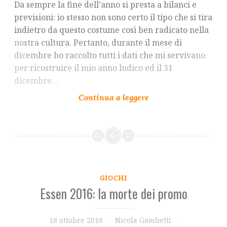
Da sempre la fine dell’anno si presta a bilanci e
previsioni: io stesso non sono certo il tipo che si tira
indietro da questo costume così ben radicato nella
nostra cultura. Pertanto, durante il mese di
dicembre ho raccolto tutti i dati che mi servivano
per ricostruire il mio anno ludico ed il 31
dicembre…
GIOCHI
Essen 2016: la morte dei promo
18 ottobre 2016
Nicola Gambetti