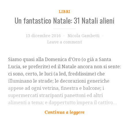
LIBRI
Un fantastico Natale: 31 Natali alieni
13 dicembre 2016
Nicola Gambetti
Leave a comment
Siamo quasi alla Domenica d’Oro (o già a Santa
Lucia, se preferite) ed il Natale ancora non si sente:
ci sono, certo, le luci (a led, freddissime) che
illuminano le strade; le decorazioni generiche
appese ad ogni vetrina, finestra e balcone; i
supermercati straripanti panettoni ed altri
alimenti a tema; e dappertutto impera il cattivo…