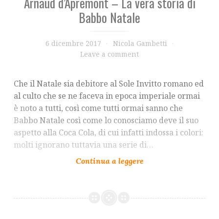
Arnaud d’Apremont – La vera storia di
Babbo Natale
6 dicembre 2017
Nicola Gambetti
Leave a comment
Che il Natale sia debitore al Sole Invitto romano ed
al culto che se ne faceva in epoca imperiale ormai
è noto a tutti, così come tutti ormai sanno che
Babbo Natale così come lo conosciamo deve il suo
aspetto alla Coca Cola, di cui infatti indossa i colori:
molti ignorano tuttavia una serie di…