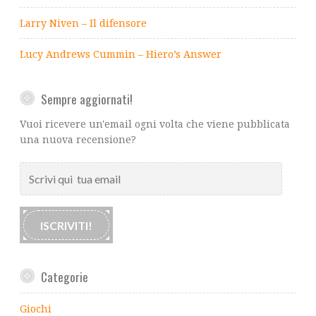
Larry Niven – Il difensore
Lucy Andrews Cummin – Hiero’s Answer
Sempre aggiornati!
Vuoi ricevere un'email ogni volta che viene pubblicata
una nuova recensione?
Scrivi
qui
tua
email
ISCRIVITI!
Categorie
Giochi