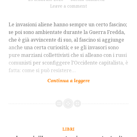
Leave a comment
Le invasioni aliene hanno sempre un certo fascino;
se poi sono ambientate durante la Guerra Fredda,
che è già avvincente di suo, al fascino si aggiunge
anche una certa curiosità; e se gli invasori sono
pure marziani collettivisti che si alleano con i russi
comunisti per sconfiggere l’Occidente capitalista, è
fatta: come si può resistere…
LIBRI