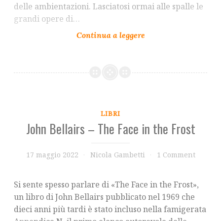
delle ambientazioni. Lasciatosi ormai alle spalle le
grandi opere di…
LIBRI
John Bellairs – The Face in the Frost
17 maggio 2022
Nicola Gambetti
1 Comment
Si sente spesso parlare di «The Face in the Frost»,
un libro di John Bellairs pubblicato nel 1969 che
dieci anni più tardi è stato incluso nella famigerata