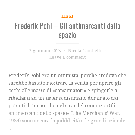
LIBRI
Frederik Pohl – Gli antimercanti dello
spazio
3 gennaio 2023
Nicola Gambetti
Leave a comment
Frederik Pohl era un ottimista: perché credeva che
sarebbe bastato mostrare la verità per aprire gli
occhi alle masse di «consumatori» e spingerle a
ribellarsi ad un sistema disumano dominato dai
potenti di turno, che nel caso del romanzo «Gli
antimercanti dello spazio» (The Merchants’ War,
1984) sono ancora la pubblicità e le grandi aziende.
…