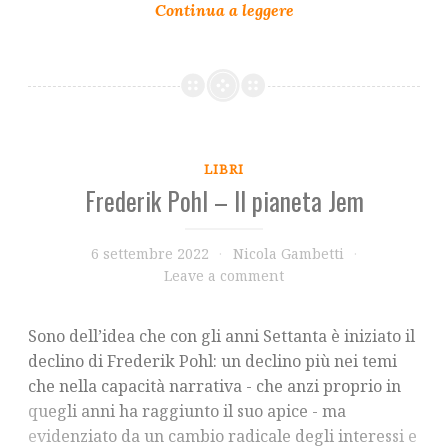
LIBRI
Frederik Pohl – Il pianeta Jem
6 settembre 2022
Nicola Gambetti
Leave a comment
Sono dell’idea che con gli anni Settanta è iniziato il
declino di Frederik Pohl: un declino più nei temi
che nella capacità narrativa - che anzi proprio in
quegli anni ha raggiunto il suo apice - ma
evidenziato da un cambio radicale degli interessi e