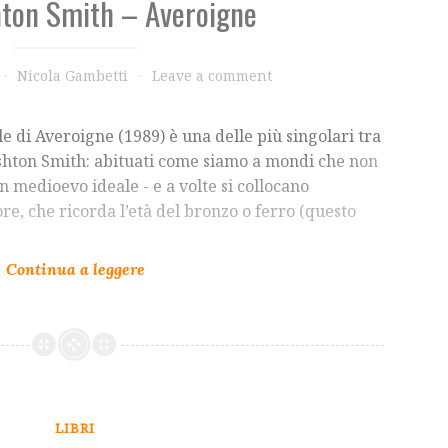
hton Smith – Averoigne
Nicola Gambetti
Leave a comment
 di Averoigne (1989) è una delle più singolari tra
Ashton Smith: abituati come siamo a mondi che non
n medioevo ideale - e a volte si collocano
re, che ricorda l’età del bronzo o ferro (questo
LIBRI