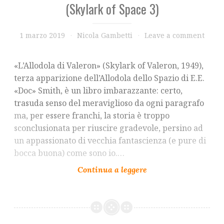
(Skylark of Space 3)
1 marzo 2019
Nicola Gambetti
Leave a comment
«L’Allodola di Valeron» (Skylark of Valeron, 1949),
terza apparizione dell’Allodola dello Spazio di E.E.
«Doc» Smith, è un libro imbarazzante: certo,
trasuda senso del meraviglioso da ogni paragrafo
ma, per essere franchi, la storia è troppo
sconclusionata per riuscire gradevole, persino ad
un appassionato di vecchia fantascienza (e pure di
bocca buona) come sono io.…