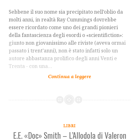
Sebbene il suo nome sia precipitato nell’oblio da
molti anni, in realtà Ray Cummings dovrebbe
essere ricordato come uno dei grandi pionieri
della fantascienza degli esordi o «scientifiction»:
giunto non giovanissimo alle riviste (aveva ormai
passato i trent’anni), non è stato infatti solo un
autore abbastanza prolifico degli anni Venti e
Trenta - con una…
LIBRI
E.E. «Doc» Smith – L’Allodola di Valeron