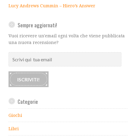
Lucy Andrews Cummin – Hiero’s Answer
Sempre aggiornati!
Vuoi ricevere un'email ogni volta che viene pubblicata
una nuova recensione?
Scrivi
qui
tua
email
ISCRIVITI!
Categorie
Giochi
Libri