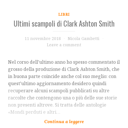
LIBRI
Ultimi scampoli di Clark Ashton Smith
11 novembre 2018
Nicola Gambetti
Leave a comment
Nel corso dell’ultimo anno ho spesso commentato il
grosso della produzione di Clark Ashton Smith, che
in buona parte coincide anche col suo meglio: con
quest’ultimo aggiornamento desidero quindi
recuperare alcuni scampoli pubblicati su altre
raccolte che contengono una o più delle sue storie
non presenti altrove. Si tratta delle antologie
«Mondi perduti e altri…