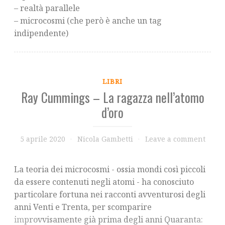
– realtà parallele
– microcosmi (che però è anche un tag
indipendente)
LIBRI
Ray Cummings – La ragazza nell’atomo
d’oro
5 aprile 2020
Nicola Gambetti
Leave a comment
La teoria dei microcosmi - ossia mondi così piccoli
da essere contenuti negli atomi - ha conosciuto
particolare fortuna nei racconti avventurosi degli
anni Venti e Trenta, per scomparire
improvvisamente già prima degli anni Quaranta: