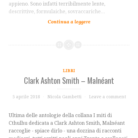
appieno. Sono infatti terribilmente lente,
descrittive, formulaiche, sovraccariche…
LIBRI
Clark Ashton Smith – Malnéant
5 aprile 2018
Nicola Gambetti
Leave a comment
Ultima delle antologie della collana I miti di
Cthulhu dedicata a Clark Ashton Smith, Malnéant
raccoglie - spiace dirlo - una dozzina di racconti