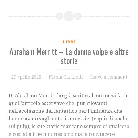
LIBRI
Abraham Merritt – La donna volpe e altre
storie
27 aprile 2018
Nicola Gambetti
Leave a comment
Di Abraham Merritt ho già scritto alcuni mesi fa: in
quell’articolo osservavo che, pur rilevanti
nell’evoluzione del fantastico per l’influenza che
hanno avuto sugli autori successivi (e quindi anche
sui pulp), le sue storie mancano sempre di qualcosa
e così alla fine non riescono mai a convincere