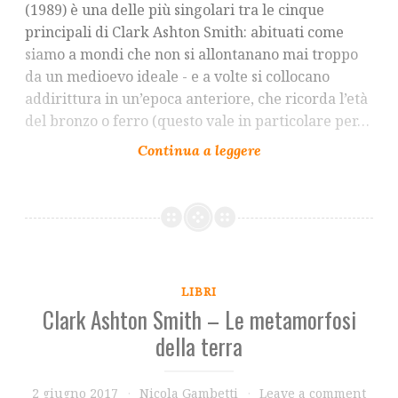
(1989) è una delle più singolari tra le cinque
principali di Clark Ashton Smith: abituati come
siamo a mondi che non si allontanano mai troppo
da un medioevo ideale - e a volte si collocano
addirittura in un’epoca anteriore, che ricorda l’età
del bronzo o ferro (questo vale in particolare per…
LIBRI
Clark Ashton Smith – Le metamorfosi
della terra
2 giugno 2017
Nicola Gambetti
Leave a comment