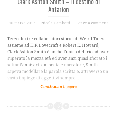
Clark Ashton Smith – Il destino di
Antarion
18 marzo 2017
Nicola Gambetti
Leave a comment
Terzo dei tre collaboratori storici di Weird Tales
assieme ad H.P. Lovecraft e Robert E. Howard,
Clark Ashton Smith è anche l’unico del trio ad aver
superato la mezza età ed aver anzi quasi sfiorato i
settant’anni: artista, poeta e narratore, Smith
sapeva modellare la parola scritta e, attraverso un
vasto impiego di aggettivi sempre…