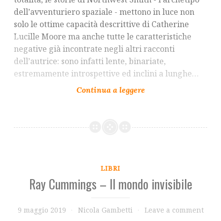
dell’avventuriero spaziale - mettono in luce non
solo le ottime capacità descrittive di Catherine
Lucille Moore ma anche tutte le caratteristiche
negative già incontrate negli altri racconti
dell’autrice: sono infatti lente, binariate,
estremamente introspettive ed inclini a lunghe…
LIBRI
Ray Cummings – Il mondo invisibile
9 maggio 2019
Nicola Gambetti
Leave a comment