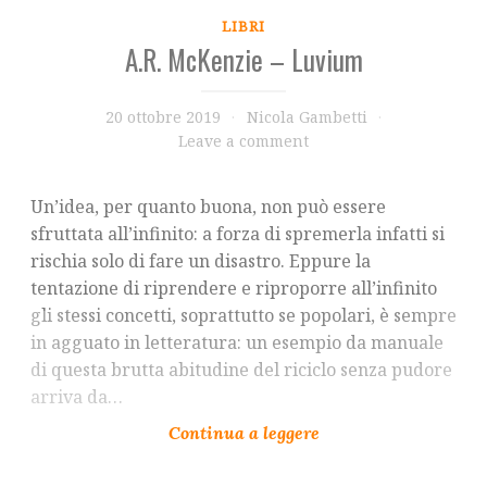
LIBRI
A.R. McKenzie – Luvium
20 ottobre 2019
Nicola Gambetti
Leave a comment
Un’idea, per quanto buona, non può essere
sfruttata all’infinito: a forza di spremerla infatti si
rischia solo di fare un disastro. Eppure la
tentazione di riprendere e riproporre all’infinito
gli stessi concetti, soprattutto se popolari, è sempre
in agguato in letteratura: un esempio da manuale
di questa brutta abitudine del riciclo senza pudore
arriva da…