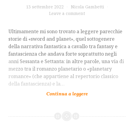
13 settembre 2022
Nicola Gambetti
Leave a comment
Ultimamente mi sono trovato a leggere parecchie
storie di «sword and planet», quel sottogenere
della narrativa fantastica a cavallo tra fantasy e
fantascienza che andava forte soprattutto negli
anni Sessanta e Settanta: in altre parole, una via di
mezzo tra il romanzo planetario o «planetary
romance» (che appartiene al repertorio classico
della fantascienza) e la…