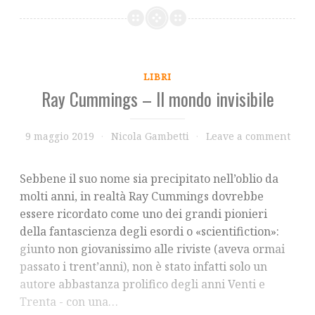
LIBRI
Ray Cummings – Il mondo invisibile
9 maggio 2019
Nicola Gambetti
Leave a comment
Sebbene il suo nome sia precipitato nell’oblio da
molti anni, in realtà Ray Cummings dovrebbe
essere ricordato come uno dei grandi pionieri
della fantascienza degli esordi o «scientifiction»:
giunto non giovanissimo alle riviste (aveva ormai
passato i trent’anni), non è stato infatti solo un
autore abbastanza prolifico degli anni Venti e
Trenta - con una…