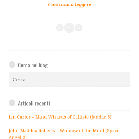
Cerca nel blog
Ricerca
per:
Articoli recenti
Lin Carter – Mind Wizards of Callisto (Jandar 5)
John Maddox Roberts – Window of the Mind (Space
Angel 2)