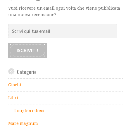
Vuoi ricevere un'email ogni volta che viene pubblicata
una nuova recensione?
Scrivi
qui
tua
email
ISCRIVITI!
Categorie
Giochi
Libri
I migliori dieci
Mare magnum