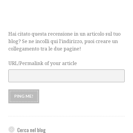
Hai citato questa recensione in un articolo sul tuo
blog? Se ne incolli qui l'indirizzo, puoi creare un
collegamento tra le due pagine!
URL/Permalink of your article
Cerca nel blog