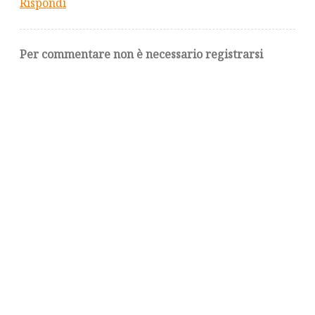
Rispondi
Per commentare non è necessario registrarsi