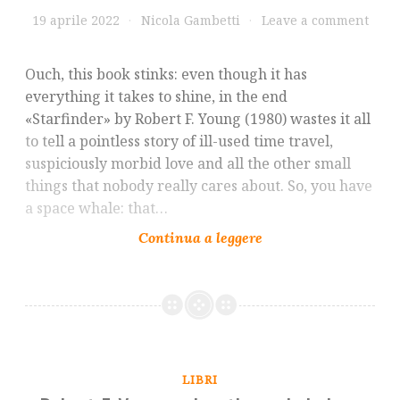
19 aprile 2022
Nicola Gambetti
Leave a comment
Ouch, this book stinks: even though it has
everything it takes to shine, in the end
«Starfinder» by Robert F. Young (1980) wastes it all
to tell a pointless story of ill-used time travel,
suspiciously morbid love and all the other small
things that nobody really cares about. So, you have
a space whale: that…
LIBRI