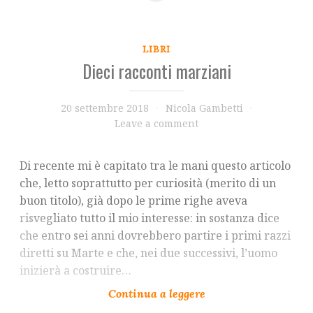
LIBRI
Dieci racconti marziani
20 settembre 2018
Nicola Gambetti
Leave a comment
Di recente mi è capitato tra le mani questo articolo
che, letto soprattutto per curiosità (merito di un
buon titolo), già dopo le prime righe aveva
risvegliato tutto il mio interesse: in sostanza dice
che entro sei anni dovrebbero partire i primi razzi
diretti su Marte e che, nei due successivi, l’uomo
inizierà a costruire…