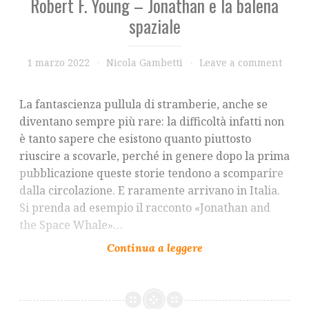
Robert F. Young – Jonathan e la balena
spaziale
1 marzo 2022
Nicola Gambetti
Leave a comment
La fantascienza pullula di stramberie, anche se
diventano sempre più rare: la difficoltà infatti non
è tanto sapere che esistono quanto piuttosto
riuscire a scovarle, perché in genere dopo la prima
pubblicazione queste storie tendono a scomparire
dalla circolazione. E raramente arrivano in Italia.
Si prenda ad esempio il racconto «Jonathan and
the Space Whale»…