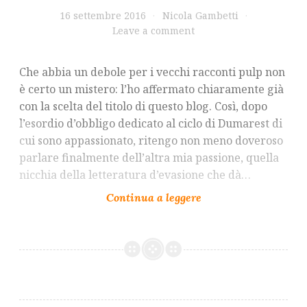
16 settembre 2016
Nicola Gambetti
Leave a comment
Che abbia un debole per i vecchi racconti pulp non
è certo un mistero: l’ho affermato chiaramente già
con la scelta del titolo di questo blog. Così, dopo
l’esordio d’obbligo dedicato al ciclo di Dumarest di
cui sono appassionato, ritengo non meno doveroso
parlare finalmente dell’altra mia passione, quella
nicchia della letteratura d’evasione che dà…