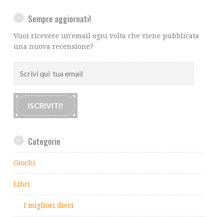
Sempre aggiornati!
Vuoi ricevere un'email ogni volta che viene pubblicata
una nuova recensione?
Scrivi
qui
tua
email
ISCRIVITI!
Categorie
Giochi
Libri
I migliori dieci