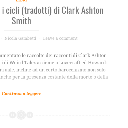
 i cicli (tradotti) di Clark Ashton
Smith
Nicola Gambetti
Leave a comment
mmentato le raccolte dei racconti di Clark Ashton
ori di Weird Tales assieme a Lovecraft ed Howard:
 sensuale, incline ad un certo barocchismo non solo
 anche per la presenza costante della morte o della