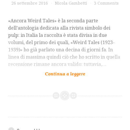
26 settembre 2016
Nicola Gambetti
3 Comments
«Ancora Weird Tales» è la seconda parte
dell’antologia dedicata alla rivista simbolo dei
pulp: in Italia la raccolta è stata divisa in due
volumi, del primo dei quali, «Weird Tales (1923-
1939)» ho già parlato una decina di giorni fa. In
linea di massima quindi ciò che ho scritto in quella
recensione rimane ancora valido: tuttavia,…