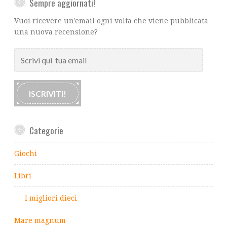
Sempre aggiornati!
Vuoi ricevere un'email ogni volta che viene pubblicata
una nuova recensione?
Scrivi
qui
tua
email
ISCRIVITI!
Categorie
Giochi
Libri
I migliori dieci
Mare magnum