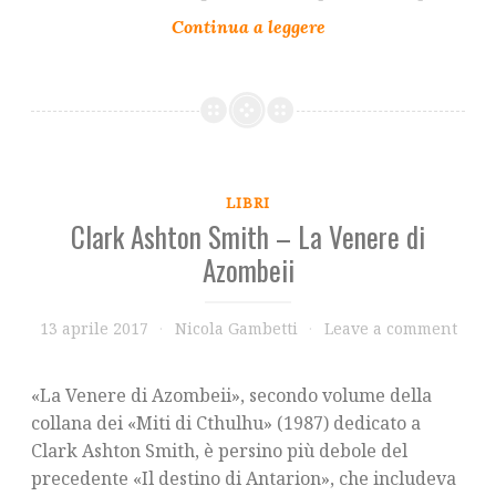
LIBRI
Clark Ashton Smith – La Venere di
Azombeii
13 aprile 2017
Nicola Gambetti
Leave a comment
«La Venere di Azombeii», secondo volume della
collana dei «Miti di Cthulhu» (1987) dedicato a
Clark Ashton Smith, è persino più debole del
precedente «Il destino di Antarion», che includeva