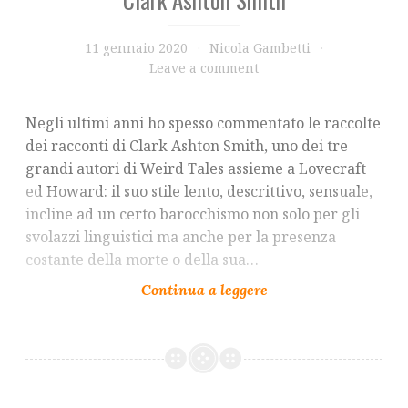
11 gennaio 2020
Nicola Gambetti
Leave a comment
Negli ultimi anni ho spesso commentato le raccolte
dei racconti di Clark Ashton Smith, uno dei tre
grandi autori di Weird Tales assieme a Lovecraft
ed Howard: il suo stile lento, descrittivo, sensuale,
incline ad un certo barocchismo non solo per gli
svolazzi linguistici ma anche per la presenza
costante della morte o della sua…