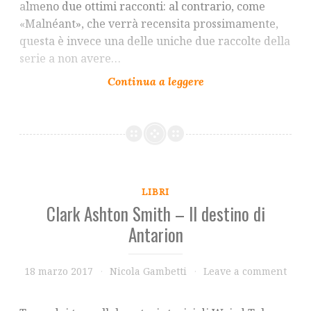
almeno due ottimi racconti: al contrario, come
«Malnéant», che verrà recensita prossimamente,
questa è invece una delle uniche due raccolte della
serie a non avere…
LIBRI
Clark Ashton Smith – Il destino di
Antarion
18 marzo 2017
Nicola Gambetti
Leave a comment