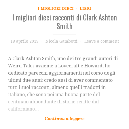
I MIGLIORI DIECI
·
LIBRI
I migliori dieci racconti di Clark Ashton
Smith
18 aprile 2019
Nicola Gambetti
Leave a comment
A Clark Ashton Smith, uno dei tre grandi autori di
Weird Tales assieme a Lovecraft e Howard, ho
dedicato parecchi aggiornamenti nel corso degli
ultimi due anni: credo anzi di aver commentato
tutti i suoi racconti, almeno quelli tradotti in
italiano, che sono poi una buona parte del
centinaio abbondante di storie scritte dal
californiano…