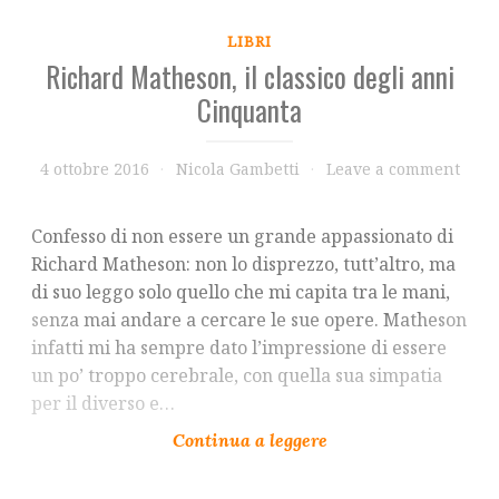
LIBRI
Richard Matheson, il classico degli anni
Cinquanta
4 ottobre 2016
Nicola Gambetti
Leave a comment
Confesso di non essere un grande appassionato di
Richard Matheson: non lo disprezzo, tutt’altro, ma
di suo leggo solo quello che mi capita tra le mani,
senza mai andare a cercare le sue opere. Matheson
infatti mi ha sempre dato l’impressione di essere
un po’ troppo cerebrale, con quella sua simpatia
per il diverso e…