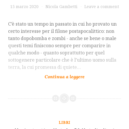
15 marzo 2020
Nicola Gambetti
Leave a comment
C’è stato un tempo in passato in cui ho provato un
certo interesse per il filone postapocalittico: non
tanto dopobomba e zombi - anche se bene o male
questi temi finiscono sempre per comparire in
qualche modo - quanto soprattutto per quel
sottogenere particolare che è l’ultimo uomo sulla
terra, la cui promessa di quiete…
LIBRI