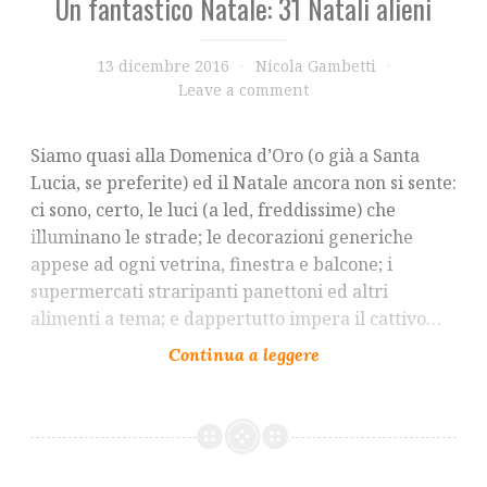
Un fantastico Natale: 31 Natali alieni
13 dicembre 2016
Nicola Gambetti
Leave a comment
Siamo quasi alla Domenica d’Oro (o già a Santa
Lucia, se preferite) ed il Natale ancora non si sente:
ci sono, certo, le luci (a led, freddissime) che
illuminano le strade; le decorazioni generiche
appese ad ogni vetrina, finestra e balcone; i
supermercati straripanti panettoni ed altri
alimenti a tema; e dappertutto impera il cattivo…