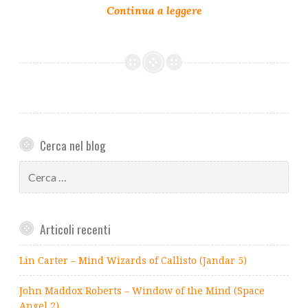
Cerca nel blog
Ricerca
per:
Articoli recenti
Lin Carter – Mind Wizards of Callisto (Jandar 5)
John Maddox Roberts – Window of the Mind (Space
Angel 2)