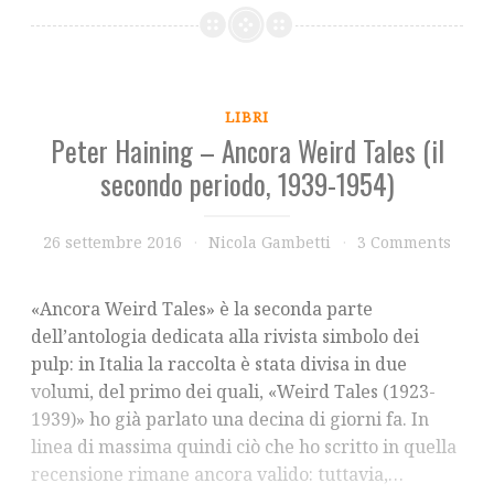
LIBRI
Peter Haining – Ancora Weird Tales (il
secondo periodo, 1939-1954)
26 settembre 2016
Nicola Gambetti
3 Comments
«Ancora Weird Tales» è la seconda parte
dell’antologia dedicata alla rivista simbolo dei
pulp: in Italia la raccolta è stata divisa in due
volumi, del primo dei quali, «Weird Tales (1923-
1939)» ho già parlato una decina di giorni fa. In
linea di massima quindi ciò che ho scritto in quella
recensione rimane ancora valido: tuttavia,…