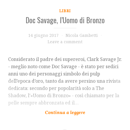
LIBRI
Doc Savage, l’Uomo di Bronzo
14 giugno 2017
Nicola Gambetti
Leave a comment
Considerato il padre dei supereroi, Clark Savage Jr.
- meglio noto come Doc Savage - è stato per sedici
anni uno dei personaggi simbolo dei pulp
dell’epoca d’oro, tanto da avere persino una rivista
dedicata: secondo per popolarità solo a The
Shadow, l’«Uomo di Bronzo» - così chiamato per la
pelle sempre abbronzata ed il…