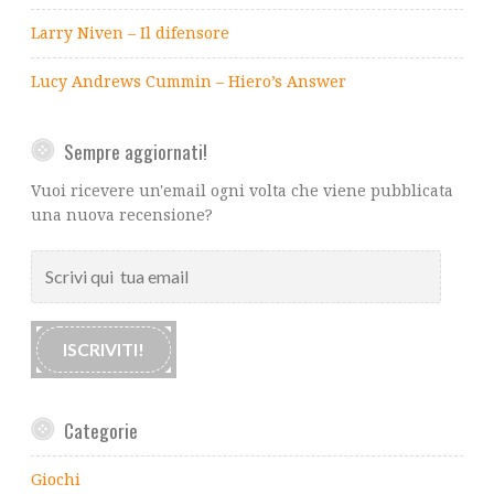
Larry Niven – Il difensore
Lucy Andrews Cummin – Hiero’s Answer
Sempre aggiornati!
Vuoi ricevere un'email ogni volta che viene pubblicata
una nuova recensione?
Scrivi
qui
tua
email
ISCRIVITI!
Categorie
Giochi