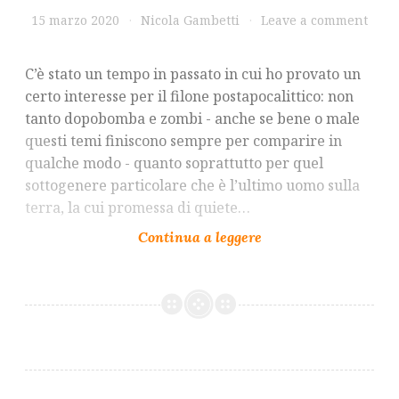
15 marzo 2020
Nicola Gambetti
Leave a comment
C’è stato un tempo in passato in cui ho provato un
certo interesse per il filone postapocalittico: non
tanto dopobomba e zombi - anche se bene o male
questi temi finiscono sempre per comparire in
qualche modo - quanto soprattutto per quel
sottogenere particolare che è l’ultimo uomo sulla
terra, la cui promessa di quiete…