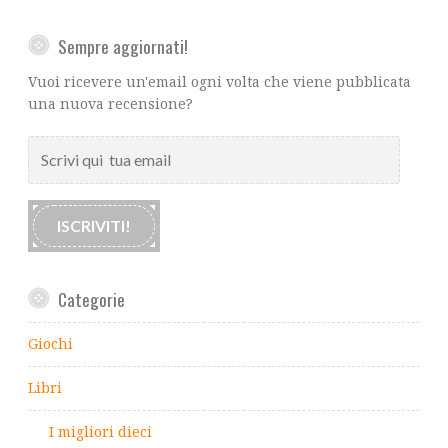
Sempre aggiornati!
Vuoi ricevere un'email ogni volta che viene pubblicata
una nuova recensione?
Scrivi
qui
tua
email
ISCRIVITI!
Categorie
Giochi
Libri
I migliori dieci