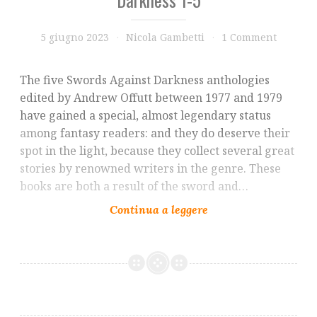
5 giugno 2023
Nicola Gambetti
1 Comment
The five Swords Against Darkness anthologies
edited by Andrew Offutt between 1977 and 1979
have gained a special, almost legendary status
among fantasy readers: and they do deserve their
spot in the light, because they collect several great
stories by renowned writers in the genre. These
books are both a result of the sword and…