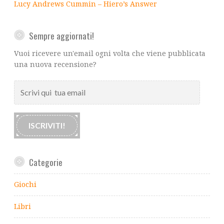
Lucy Andrews Cummin – Hiero’s Answer
Sempre aggiornati!
Vuoi ricevere un'email ogni volta che viene pubblicata
una nuova recensione?
Scrivi
qui
tua
email
ISCRIVITI!
Categorie
Giochi
Libri