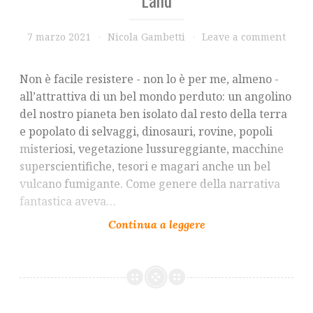
7 marzo 2021
Nicola Gambetti
Leave a comment
Non è facile resistere - non lo è per me, almeno -
all’attrattiva di un bel mondo perduto: un angolino
del nostro pianeta ben isolato dal resto della terra
e popolato di selvaggi, dinosauri, rovine, popoli
misteriosi, vegetazione lussureggiante, macchine
superscientifiche, tesori e magari anche un bel
vulcano fumigante. Come genere della narrativa
fantastica aveva…