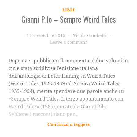
LIBRI
Gianni Pilo – Sempre Weird Tales
17 novembre 2016
Nicola Gambetti
Leave a comment
Dopo aver pubblicato il commento ai due volumi in
cui è stata suddivisa l’edizione italiana
dell’antologia di Peter Haning su Weird Tales
(Weird Tales, 1923-1939 ed Ancora Weird Tales,
1939-1954), merita spendere due parole anche su
«Sempre Weird Tales. Il terzo appuntamento con
Weird Tales» (1985), curato da Gianni Pilo.
Sebbene i racconti siano per…