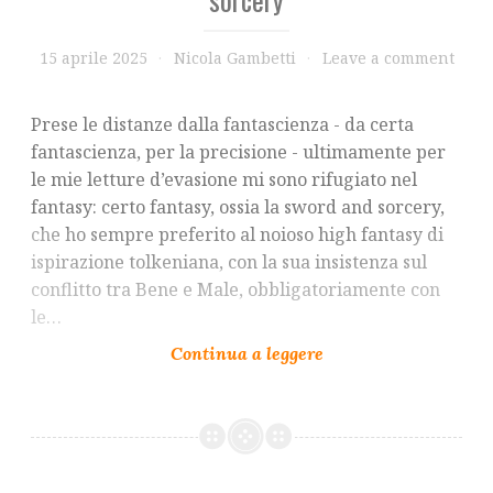
15 aprile 2025
Nicola Gambetti
Leave a comment
Prese le distanze dalla fantascienza - da certa
fantascienza, per la precisione - ultimamente per
le mie letture d’evasione mi sono rifugiato nel
fantasy: certo fantasy, ossia la sword and sorcery,
che ho sempre preferito al noioso high fantasy di
ispirazione tolkeniana, con la sua insistenza sul
conflitto tra Bene e Male, obbligatoriamente con
le…