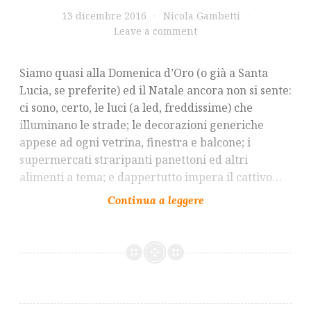
13 dicembre 2016
Nicola Gambetti
Leave a comment
Siamo quasi alla Domenica d’Oro (o già a Santa
Lucia, se preferite) ed il Natale ancora non si sente:
ci sono, certo, le luci (a led, freddissime) che
illuminano le strade; le decorazioni generiche
appese ad ogni vetrina, finestra e balcone; i
supermercati straripanti panettoni ed altri
alimenti a tema; e dappertutto impera il cattivo…