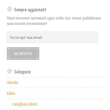
Sempre aggiornati!
Vuoi ricevere un'email ogni volta che viene pubblicata
una nuova recensione?
Scrivi
qui
tua
email
ISCRIVITI!
Categorie
Giochi
Libri
I migliori dieci