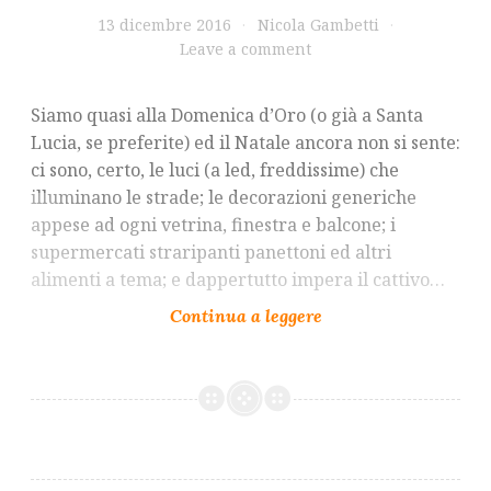
13 dicembre 2016
Nicola Gambetti
Leave a comment
Siamo quasi alla Domenica d’Oro (o già a Santa
Lucia, se preferite) ed il Natale ancora non si sente:
ci sono, certo, le luci (a led, freddissime) che
illuminano le strade; le decorazioni generiche
appese ad ogni vetrina, finestra e balcone; i
supermercati straripanti panettoni ed altri
alimenti a tema; e dappertutto impera il cattivo…