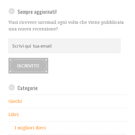
Sempre aggiornati!
Vuoi ricevere un'email ogni volta che viene pubblicata
una nuova recensione?
Scrivi
qui
tua
email
ISCRIVITI!
Categorie
Giochi
Libri
I migliori dieci