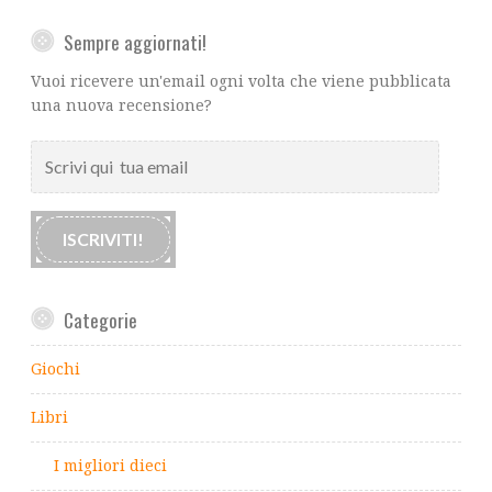
Sempre aggiornati!
Vuoi ricevere un'email ogni volta che viene pubblicata
una nuova recensione?
Scrivi
qui
tua
email
ISCRIVITI!
Categorie
Giochi
Libri
I migliori dieci