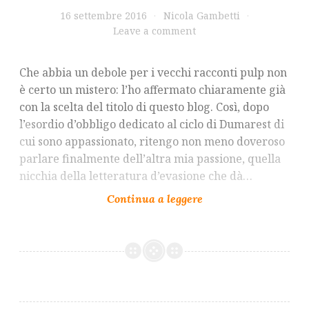
16 settembre 2016
Nicola Gambetti
Leave a comment
Che abbia un debole per i vecchi racconti pulp non
è certo un mistero: l’ho affermato chiaramente già
con la scelta del titolo di questo blog. Così, dopo
l’esordio d’obbligo dedicato al ciclo di Dumarest di
cui sono appassionato, ritengo non meno doveroso
parlare finalmente dell’altra mia passione, quella
nicchia della letteratura d’evasione che dà…