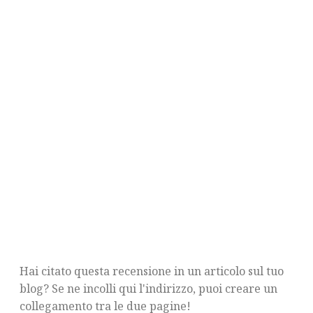
Hai citato questa recensione in un articolo sul tuo
blog? Se ne incolli qui l'indirizzo, puoi creare un
collegamento tra le due pagine!