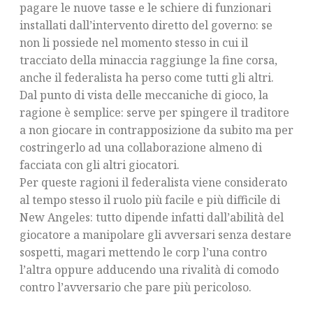
pagare le nuove tasse e le schiere di funzionari
installati dall’intervento diretto del governo: se
non li possiede nel momento stesso in cui il
tracciato della minaccia raggiunge la fine corsa,
anche il federalista ha perso come tutti gli altri.
Dal punto di vista delle meccaniche di gioco, la
ragione è semplice: serve per spingere il traditore
a non giocare in contrapposizione da subito ma per
costringerlo ad una collaborazione almeno di
facciata con gli altri giocatori.
Per queste ragioni il federalista viene considerato
al tempo stesso il ruolo più facile e più difficile di
New Angeles: tutto dipende infatti dall’abilità del
giocatore a manipolare gli avversari senza destare
sospetti, magari mettendo le corp l’una contro
l’altra oppure adducendo una rivalità di comodo
contro l’avversario che pare più pericoloso.