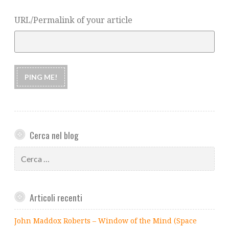
URL/Permalink of your article
Cerca nel blog
Ricerca
per:
Articoli recenti
John Maddox Roberts – Window of the Mind (Space