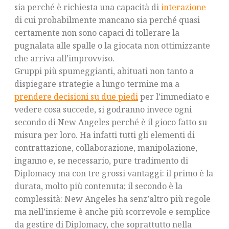
sia perché è richiesta una capacità di
interazione
di cui probabilmente mancano sia perché quasi
certamente non sono capaci di tollerare la
pugnalata alle spalle o la giocata non ottimizzante
che arriva all’improvviso.
Gruppi più spumeggianti, abituati non tanto a
dispiegare strategie a lungo termine ma a
prendere decisioni su due piedi
per l’immediato e
vedere cosa succede, si godranno invece ogni
secondo di New Angeles perché è il gioco fatto su
misura per loro. Ha infatti tutti gli elementi di
contrattazione, collaborazione, manipolazione,
inganno e, se necessario, pure tradimento di
Diplomacy ma con tre grossi vantaggi: il primo è la
durata, molto più contenuta; il secondo è la
complessità: New Angeles ha senz’altro più regole
ma nell’insieme è anche più scorrevole e semplice
da gestire di Diplomacy, che soprattutto nella