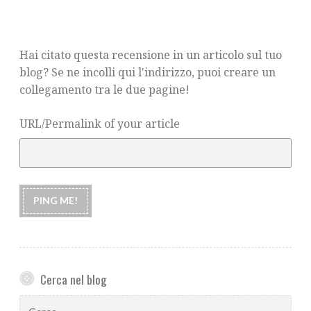
Hai citato questa recensione in un articolo sul tuo
blog? Se ne incolli qui l'indirizzo, puoi creare un
collegamento tra le due pagine!
URL/Permalink of your article
Cerca nel blog
Ricerca