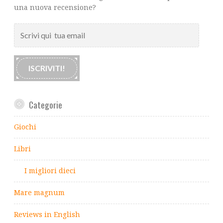
una nuova recensione?
Scrivi
qui
tua
email
ISCRIVITI!
Categorie
Giochi
Libri
I migliori dieci
Mare magnum
Reviews in English