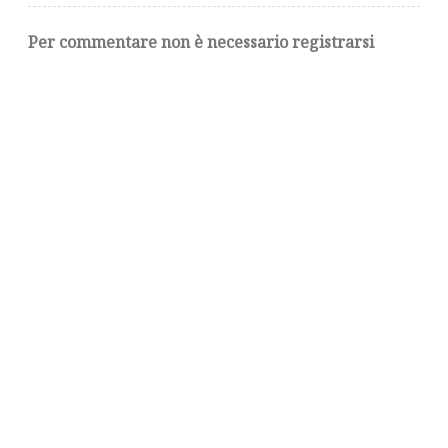
Per commentare non è necessario registrarsi