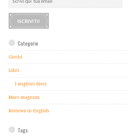
qui
tua
email
ISCRIVITI!
Categorie
Giochi
Libri
I migliori dieci
Mare magnum
Reviews in English
Tags