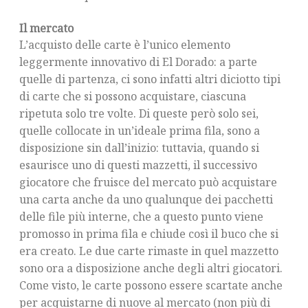
Il mercato
L’acquisto delle carte è l’unico elemento
leggermente innovativo di El Dorado: a parte
quelle di partenza, ci sono infatti altri diciotto tipi
di carte che si possono acquistare, ciascuna
ripetuta solo tre volte. Di queste però solo sei,
quelle collocate in un’ideale prima fila, sono a
disposizione sin dall’inizio: tuttavia, quando si
esaurisce uno di questi mazzetti, il successivo
giocatore che fruisce del mercato può acquistare
una carta anche da uno qualunque dei pacchetti
delle file più interne, che a questo punto viene
promosso in prima fila e chiude così il buco che si
era creato. Le due carte rimaste in quel mazzetto
sono ora a disposizione anche degli altri giocatori.
Come visto, le carte possono essere scartate anche
per acquistarne di nuove al mercato (non più di