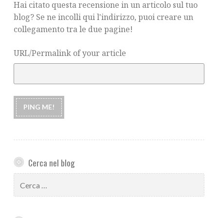
Hai citato questa recensione in un articolo sul tuo
blog? Se ne incolli qui l'indirizzo, puoi creare un
collegamento tra le due pagine!
URL/Permalink of your article
Cerca nel blog
Ricerca
per: