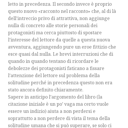
letto in precedenza. Il secondo invece è proprio
questo nuovo «racconto nel racconto» che, al di là
dell’intreccio privo di attrattiva, non aggiunge
nulla di concreto alle storie personali dei
protagonisti ma cerca piuttosto di spostare
l’interesse del lettore da quelle a questa nuova
avventura, aggiungendo pure un eroe fittizio che
esce quasi dal nulla. Le brevi interruzioni che di
quando in quando tentano di ricordare le
debolezze dei protagonisti faticano a fissare
l’attenzione del lettore sul problema della
solitudine perché in precedenza questo non era
stato ancora definito chiaramente.
Sapere in anticipo l’argomento del libro (la
citazione iniziale è un po’ vaga ma certo vuole
essere un indizio) aiuta a non perdersi e
soprattutto a non perdere di vista il tema della
solitudine umana che si può superare, se solo ci