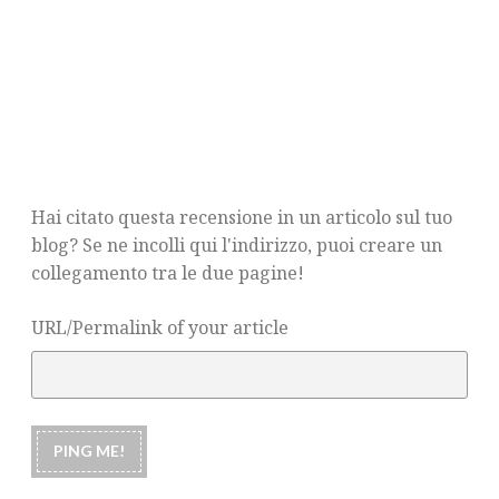
Hai citato questa recensione in un articolo sul tuo
blog? Se ne incolli qui l'indirizzo, puoi creare un
collegamento tra le due pagine!
URL/Permalink of your article