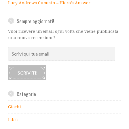
Lucy Andrews Cummin – Hiero’s Answer
Sempre aggiornati!
Vuoi ricevere un'email ogni volta che viene pubblicata
una nuova recensione?
Scrivi
qui
tua
email
ISCRIVITI!
Categorie
Giochi
Libri