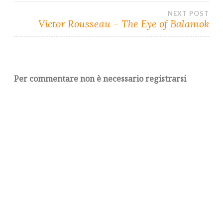
NEXT POST
Victor Rousseau – The Eye of Balamok
Per commentare non è necessario registrarsi