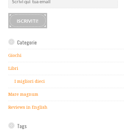
qui
tua
email
ISCRIVITI!
Categorie
Giochi
Libri
I migliori dieci
Mare magnum
Reviews in English
Tags