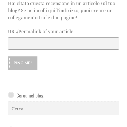
Hai citato questa recensione in un articolo sul tuo
blog? Se ne incolli qui l'indirizzo, puoi creare un
collegamento tra le due pagine!
URL/Permalink of your article
Cerca nel blog
Ricerca
per: