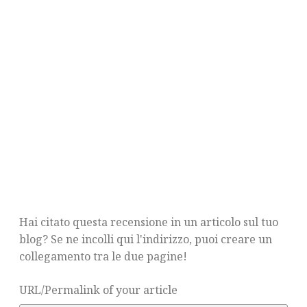
Hai citato questa recensione in un articolo sul tuo
blog? Se ne incolli qui l'indirizzo, puoi creare un
collegamento tra le due pagine!
URL/Permalink of your article