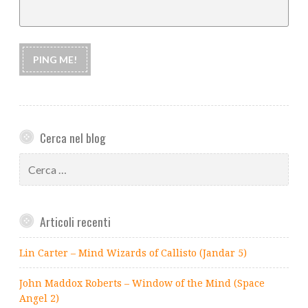
Cerca nel blog
Ricerca
per:
Articoli recenti
Lin Carter – Mind Wizards of Callisto (Jandar 5)
John Maddox Roberts – Window of the Mind (Space
Angel 2)